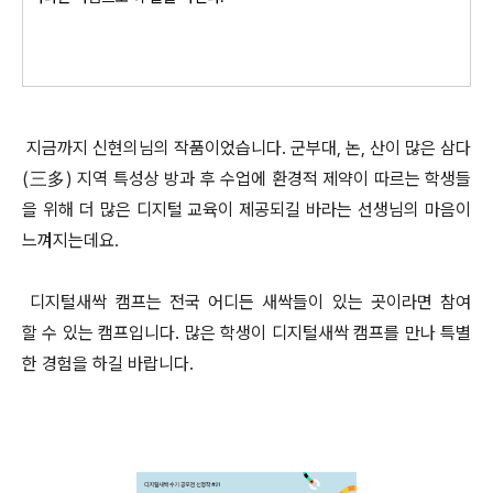
지금까지 신현의님의 작품이었습니다. 군부대, 논, 산이 많은 삼다
(三多) 지역 특성상 방과 후 수업에 환경적 제약이 따르는 학생들
을 위해 더 많은 디지털 교육이 제공되길 바라는 선생님의 마음이
느껴지는데요.
디지털새싹 캠프는 전국 어디든 새싹들이 있는 곳이라면 참여
할 수 있는 캠프입니다. 많은 학생이 디지털새싹 캠프를 만나 특별
한 경험을 하길 바랍니다.